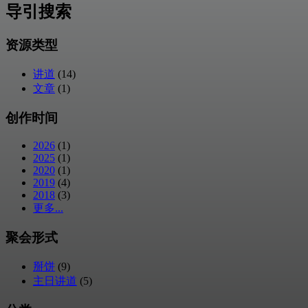
导引搜索
资源类型
讲道
(14)
文章
(1)
创作时间
2026
(1)
2025
(1)
2020
(1)
2019
(4)
2018
(3)
更多...
聚会形式
掰饼
(9)
主日讲道
(5)