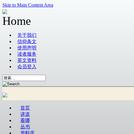
Skip to Main Content Area
关于我们
信仰条文
使用声明
读者服务
英文资料
会员登入
首页
讲道
看哪
丛书
资料库