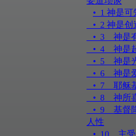
要道琐谈
• 1 神是
• 2 神
• 3 神
• 4 神
• 5 神是
• 6 神是
• 7 耶
• 8 神
• 9 基督
人性
• 10 主