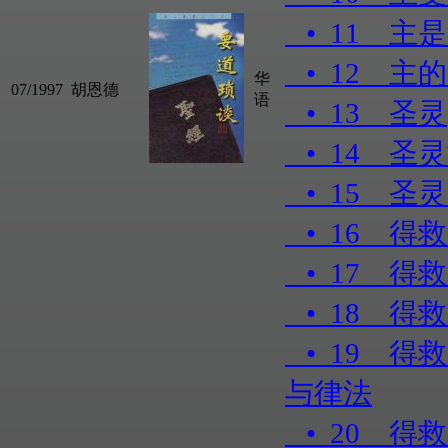
• 11 主
• 12 主
华
07/1997
胡恩德
语
• 13 圣灵
• 14 圣
• 15 圣
• 16 得
• 17 得
• 18 得
• 19 得
与律法
• 20 